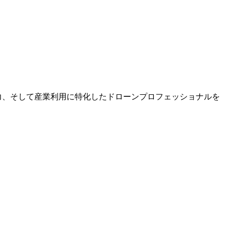
力、そして産業利用に特化したドローンプロフェッショナルを