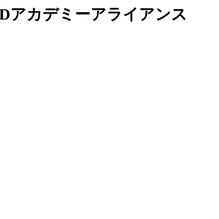
 Dアカデミーアライアンス