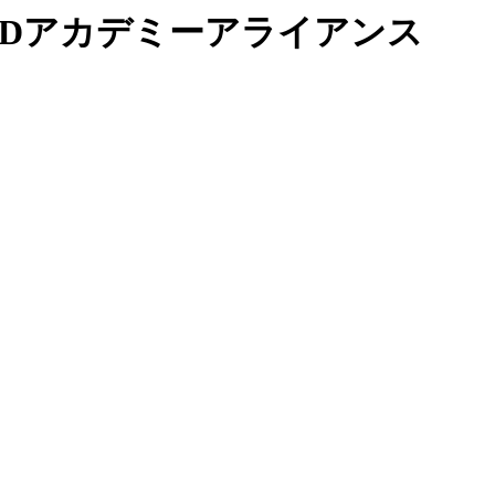
 Dアカデミーアライアンス