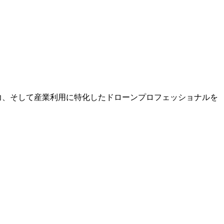
力、そして産業利用に特化したドローンプロフェッショナルを