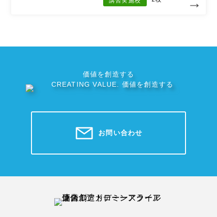
講習実施校
価値を創造する
お問い合わせ