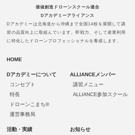
価値創造ドローンスクール連合
Dアカデミーアライアンス
Dアカデミーは北海道から沖縄まで全国14校を展開して講
習の品質向上に取組んでいます。即戦力、そして産業利用
に特化したドローンプロフェッショナルを養成します。
HOME
Dアカデミーについて
ALLIANCEメンバー
コンセプト
講習メニュー
特長
ALLIANCE参加スクール
ドローンこまち®
運営事務局
活動・実績
お知らせ