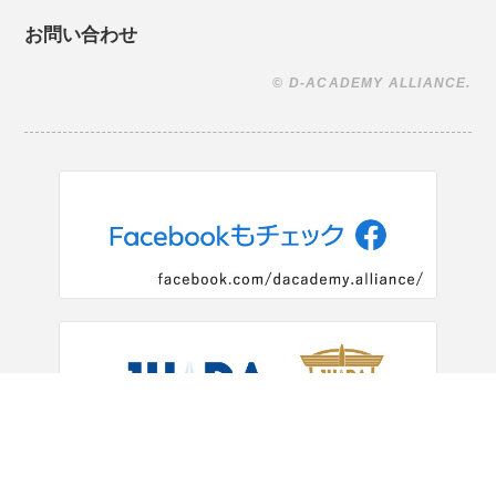
お問い合わせ
© D-ACADEMY ALLIANCE.