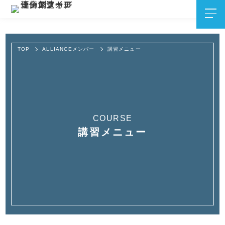
TOP
ALLIANCEメンバー
講習メニュー
COURSE
講習メニュー