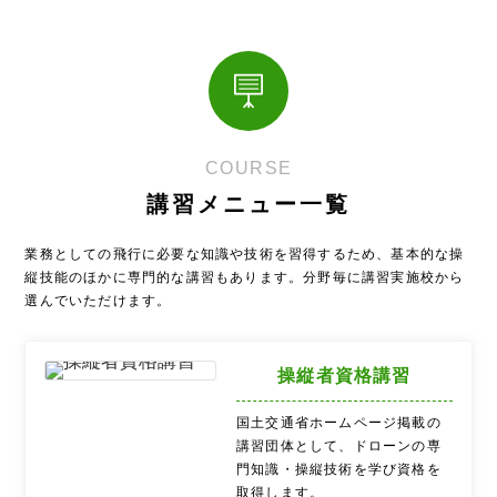
COURSE
講習メニュー一覧
業務としての飛行に必要な知識や技術を習得するため、基本的な操
縦技能のほかに専門的な講習もあります。分野毎に講習実施校から
選んでいただけます。
操縦者資格講習
国土交通省ホームページ掲載の
講習団体として、ドローンの専
門知識・操縦技術を学び資格を
取得します。